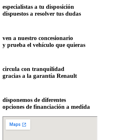
especialistas a tu disposición
dispuestos a resolver tus dudas
ven a nuestro concesionario
y prueba el vehículo que quieras
circula con tranquilidad
gracias a la garantía Renault
disponemos de diferentes
opciones de financiación a medida