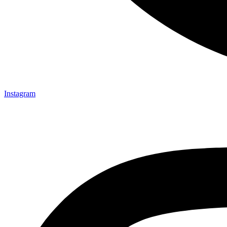
Instagram