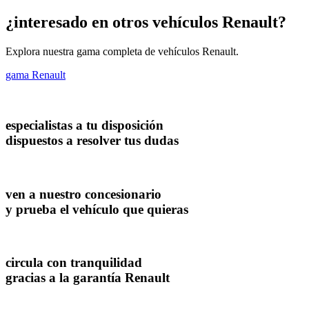
¿interesado en otros vehículos Renault?
Explora nuestra gama completa de vehículos Renault.
gama Renault
especialistas a tu disposición
dispuestos a resolver tus dudas
ven a nuestro concesionario
y prueba el vehículo que quieras
circula con tranquilidad
gracias a la garantía Renault