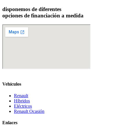
disponemos de diferentes
opciones de financiación a medida
Vehículos
Renault
Híbridos
Eléctricos
Renault Ocasión
Enlaces