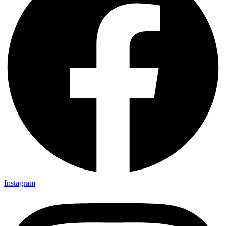
Instagram