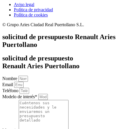
Aviso legal
Política de privacidad
Política de cookies
© Grupo Aries Ciudad Real Puertollano S.L.
solicitud de presupuesto Renault Aries
Puertollano
solicitud de presupuesto
Renault Aries Puertollano
Nombre
Email
Teléfono
Modelo de interés*