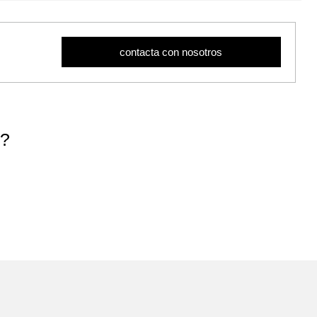
contacta con nosotros
t?