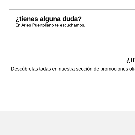
¿tienes alguna duda?
En Aries Puertollano te escuchamos.
¿i
Descúbrelas todas en nuestra sección de promociones ofi