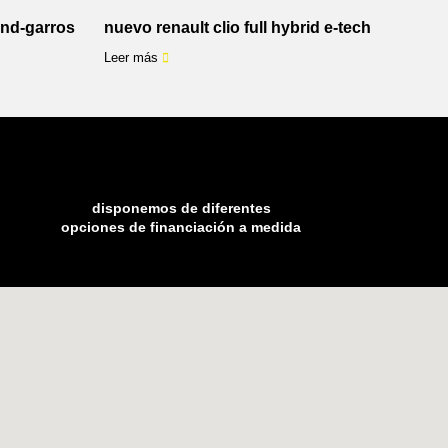
land-garros
nuevo renault clio full hybrid e-tech
Leer más
disponemos de diferentes
opciones de financiación a medida