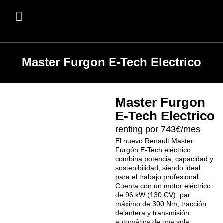
Master Furgon E-Tech Electrico
Master Furgon
E-Tech Electrico
renting por 743€/mes
El nuevo Renault Master
Furgón E-Tech eléctrico
combina potencia, capacidad y
sostenibilidad, siendo ideal
para el trabajo profesional.
Cuenta con un motor eléctrico
de 96 kW (130 CV), par
máximo de 300 Nm, tracción
delantera y transmisión
automática de una sola