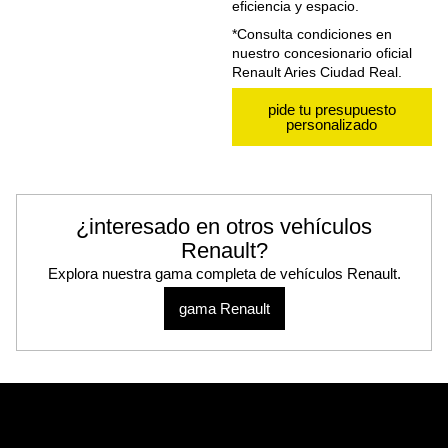
eficiencia y espacio.
*Consulta condiciones en
nuestro concesionario oficial
Renault Aries Ciudad Real.
pide tu presupuesto
personalizado
¿interesado en otros vehículos
Renault?
Explora nuestra gama completa de vehículos Renault.
gama Renault