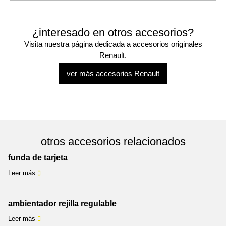
¿interesado en otros accesorios?
Visita nuestra página dedicada a accesorios originales
Renault.
ver más accesorios Renault
otros accesorios relacionados
funda de tarjeta
Leer más
ambientador rejilla regulable
Leer más