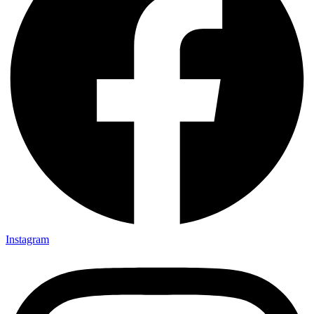
Instagram