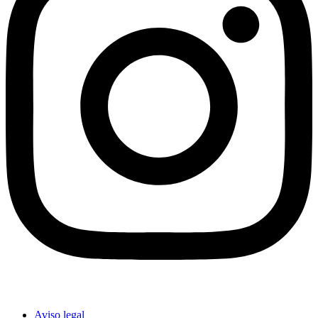
Aviso legal