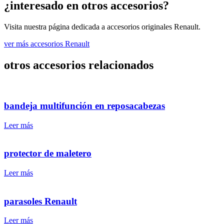
¿interesado en otros accesorios?
Visita nuestra página dedicada a accesorios originales Renault.
ver más accesorios Renault
otros accesorios relacionados
bandeja multifunción en reposacabezas
Leer más
protector de maletero
Leer más
parasoles Renault
Leer más