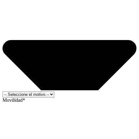
Movilidad*