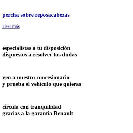
percha sobre reposacabezas
Leer más
especialistas a tu disposición
dispuestos a resolver tus dudas
ven a nuestro concesionario
y prueba el vehículo que quieras
circula con tranquilidad
gracias a la garantía Renault