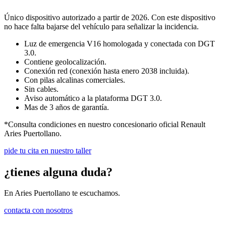
Único dispositivo autorizado a partir de 2026. Con este dispositivo
no hace falta bajarse del vehículo para señalizar la incidencia.
Luz de emergencia V16 homologada y conectada con DGT
3.0.
Contiene geolocalización.
Conexión red (conexión hasta enero 2038 incluida).
Con pilas alcalinas comerciales.
Sin cables.
Aviso automático a la plataforma DGT 3.0.
Mas de 3 años de garantía.
*Consulta condiciones en nuestro concesionario oficial Renault
Aries Puertollano.
pide tu cita en nuestro taller
¿tienes alguna duda?
En Aries Puertollano te escuchamos.
contacta con nosotros