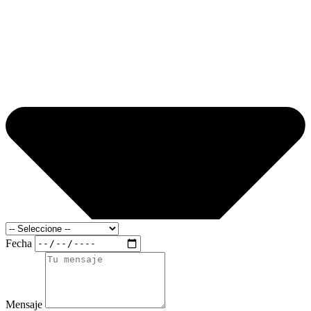
Fecha
Mensaje