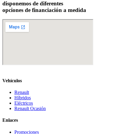
disponemos de diferentes
opciones de financiación a medida
Vehículos
Renault
Híbridos
Eléctricos
Renault Ocasión
Enlaces
Promociones